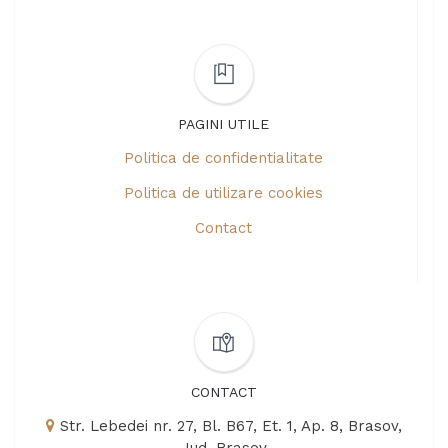
PAGINI UTILE
Politica de confidentialitate
Politica de utilizare cookies
Contact
CONTACT
Str. Lebedei nr. 27, Bl. B67, Et. 1, Ap. 8, Brasov,